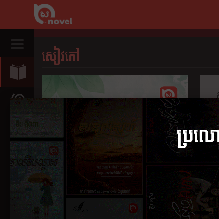
សៀវភៅ