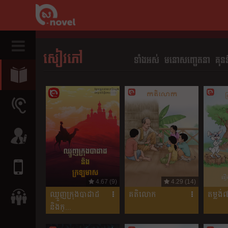
សៀវភៅ
ទាំងអស់
មនោសញ្ចេតនា​
គុន
4.67 (9)
4.29 (14)
ឈ្មួញក្រុងបាដាដ
គតិលោក
តម្លង់
និងក្...