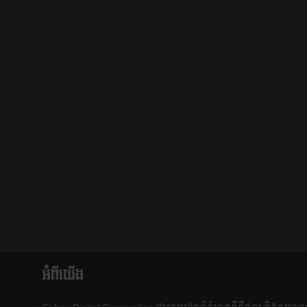
អំពីយើង