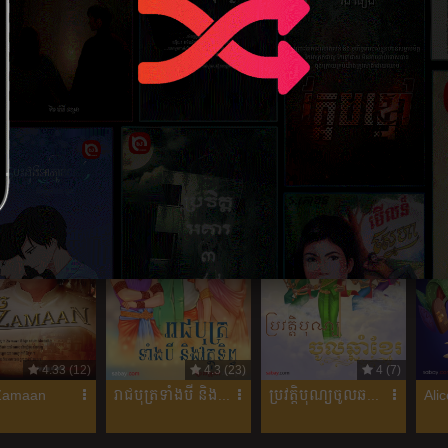
4.66 (56)
4.08 (25)
4.56 (16)
ង​តូច​
ព្រះ​នាង​ Cinderella
ផ្លែ​ប៉ោម​បី​
ជាង
ស្មូ
4.33 (12)
4.3 (23)
4 (7)
 Zamaan
រាជបុត្រ​ទាំង​បី និង...
ប្រវត្តិ​បុណ្យ​ចូល​ឆ...
Alice