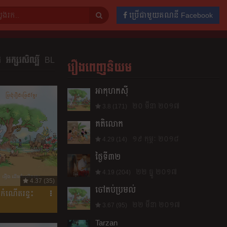
ប្រើជាមួយគណនី Facebook
ង
អក្សរសិល្បិ៍
BL
រឿងពេញនិយម
អា​កុហក​ស៊ី​
២០ មីនា ២០១៧
3.8 (171)
គតិលោក
១៩ កុម្ភៈ ២០១៨
4.29 (14)
ថ្ងៃ​ទី​៣២​
២២ ធ្នូ ២០១៧
4.19 (204)
4.37 (35)
ចៅ​តប់​ប្រមល់
​កំណើត​រន្ទះ
២២ មីនា ២០១៧
3.67 (95)
Tarzan