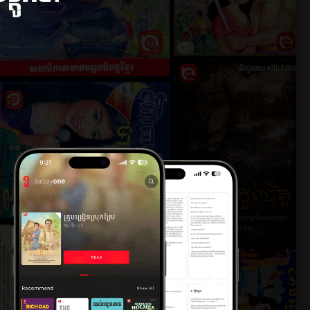
4.57 (21)
្ជ័យ
រឿងថ្មី
ស្អប់តែស្រឡាញ់
៣១ សីហា ២០២៣
4.83 (6)
សំណង
២៤ សីហា ២០២៣
3.88 (59)
មិត្តពាក់កណ្តាលសង្សារពាក់កណ្តាល
២៦ កក្កដា ២០២៣
3.5 (26)
3.91 (11)
កូនអ្នកស្នងរូប
ី​តម្បាញ​សូត្រ...
១៦ មិថុនា ២០២៣
4.16 (103)
The share house
៩ មិថុនា ២០២៣
4 (21)
ព្រៃកប់ខ្មោច
២ មិថុនា ២០២៣
3.48 (21)