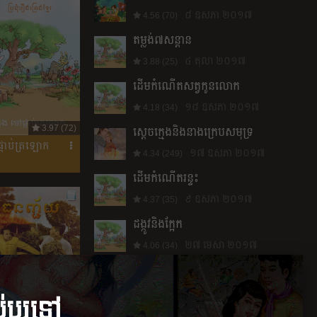
៨ ឧសភា ២០១៧
4.56 (70)
តម្លង់៧សន្ដាន
៤ តុលា ២០១៧
3.88 (25)
ដើម​កំណើត​សត្វ​កូន​លោក
១៨ ឧសភា ២០១៧
4.18 (34)
3.97 (72)
ស្ដេច​ក្មេង​និង​នាង​ក្រេប​សមុទ្រ
្កាប់​ត្រឡោក
១៧ ឧសភា ២០១៧
4.34 (249)
ដើម​កំណើត​រន្ទះ
៩ ឧសភា ២០១៧
4.37 (35)
ដង្កូវ​និង​ក្អែក
២៧ មេសា ២០១៧
4.06 (34)
ជាតិ​ខ្លា​ធំ
១៩ មេសា ២០១៧
4.03 (31)