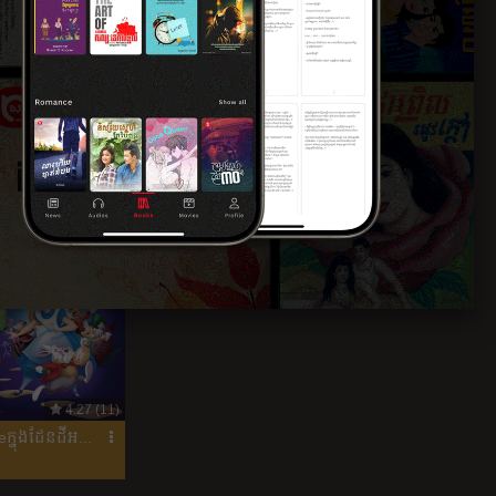
4 (9)
កាត់ដេរ និង
មគ...
4.27 (11)
​ក្នុង​ដែន​ដី​អ...