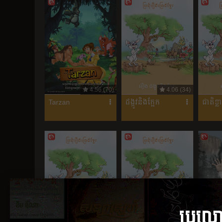
4.56 (70)
4.06 (34)
Tarzan
ដង្កូវ​និង​ក្អែក
ជាតិ​ខ្លា