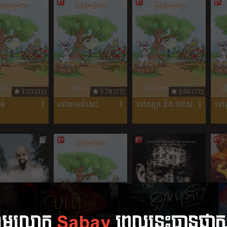
4.03 (31)
3.79 (77)
3.88 (77)
​ធំ
ចៅ​អាចម៍​សេះ
ចៅ​សុក្រ និង​​​ ចៅ​ស...
ចៅ​ផ