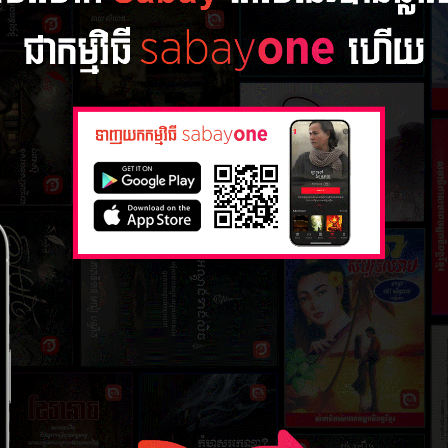
4.42 (36)
4.07 (27)
4.38 (37)
ារក្ស​
គង់ហ៊ាន
សង្ឃ​ពិការ​ព្រះនេត្រ
ធនញ
4.59 (17)
3.96 (129)
4.25 (81)
្សង​ព្រេង​ទាំ...
ជំទាវ​ទាំង​៣​នៃ​ក្រុ...
ចោរ​ចិត្ត​ជា​
ស្ត្រ