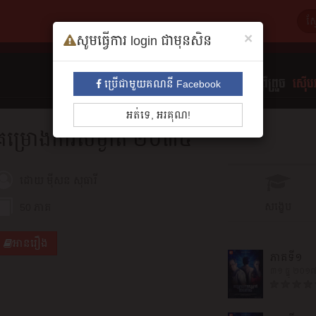
×
សូមធ្វើការ login ជាមុនសិន
ទាំងអស់
មនោសញ្ចេតនា​
គុននិយម
ព្រឺព្រួច
ស៊ើបអ
ប្រើជាមួយគណនី Facebook
អត់ទេ, អរគុណ!
គម្រោងការ​សម្ងាត់​ ២០៣៥
ដោយ
ម៉ីសន សុធារី
សង្ខេប
50 ភាគ
អានរឿង
ភាគ​ទី​១
៣១ ធ្នូ ២០១