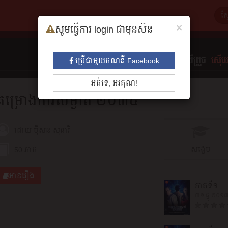
×
សូមធ្វើការ login ជាមុនសិន
ទាំងអស់
មនោសញ្ចេតនា​
គុននិយម
ព្រឺព្រួច
ស៊ើបអ
ប្រើជាមួយគណនី Facebook
អត់ទេ, អរគុណ!
គម្រោងការ​សម្ងាត់​ ២០៣៥
ដោយ
ម៉ីសន សុធារី
សង្ខេប
50 ភាគ
អានរឿង
ភាគ​ទី​១
៣១ ធ្នូ ២០១