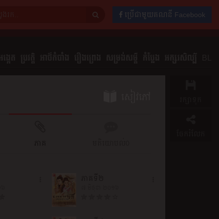
ប្រើជាមួយគណនី Facebook
ង្កេត
ប្រវត្តិ
អាថ៌កំបាំង
រឿងព្រេង
សម្រង់សម្ដី
កំប្លែង
អក្សរសិល្បិ៍
BL
សៀវភៅ
រក្សាទុក
ចែករំលែក
ភាគ
មតិយោបល់
0
ភាគ​ទី​២
១៦
៧ មិថុនា ២០១៦