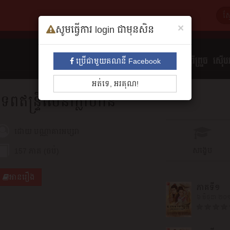
×
សូមធ្វើការ login ជាមុនសិន
ទាំងអស់
មនោសញ្ចេតនា​
គុននិយម
ព្រឺព្រួច
ស៊ើបអ
ប្រើជាមួយគណនី Facebook
អត់ទេ, អរគុណ!
ទេព​ឥន្ទ្រី​សេនា​ក្លាហាន
ដោយ
បណ្ណាគារអប្សរា
សង្ខេប
157 ភាគ (ចប់)
អានរឿង
ភាគ​ទី​១
៦ មិថុនា ២០