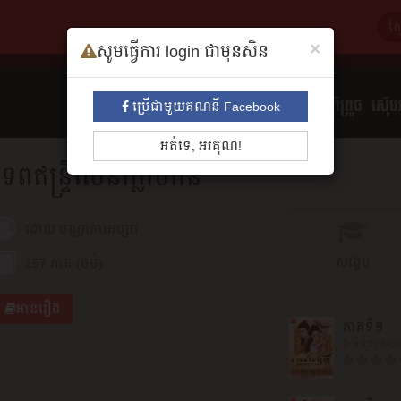
×
សូមធ្វើការ login ជាមុនសិន
ទាំងអស់
មនោសញ្ចេតនា​
គុននិយម
ព្រឺព្រួច
ស៊ើបអ
ប្រើជាមួយគណនី Facebook
អត់ទេ, អរគុណ!
ទេព​ឥន្ទ្រី​សេនា​ក្លាហាន
ដោយ
បណ្ណាគារអប្សរា
សង្ខេប
157 ភាគ (ចប់)
អានរឿង
ភាគ​ទី​១
៦ មិថុនា ២០