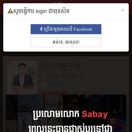
×
សូមធ្វើការ login ជាមុនសិន
សៀវភៅ
ប្រើជាមួយគណនី Facebook
ទាំងអស់
មនោសញ្ចេតនា​
គុននិយម
ព្រឺព្រួច
ស៊ើបអង្កេត
ប្រវត្តិ
អត់ទេ, អរគុណ!
អាថ៌កំបាំង
រឿងព្រេង
សម្រង់សម្ដី
កំប្លែង
អក្សរសិល្បិ៍
BL
CEO - បណ្ដូល​ចិត្ត
ដោយ
លឹម សន្តិភាព
35 ភាគ
អានរឿង
ចែករំលែក
រក្សាទុក