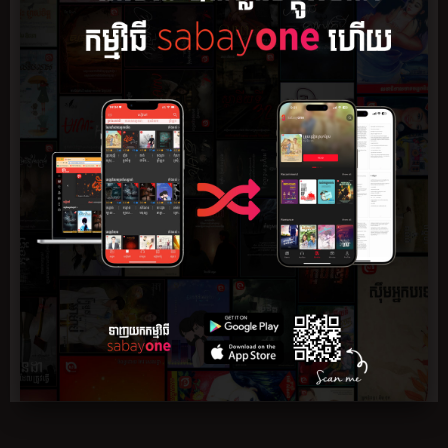
សង្ខេប
ភាគ
មតិយោបល់
0
ជេសស៊ី​ត្រូវ​ម្ដាយ​បង្ខំ​អោយ​មក​រស់នៅ​ជាមួយ​នឹង​ចិត្រា​ក្នុង​ខន់ដូ​តែ​មួយ​
ក្នុង​រយៈពេល​មួយ​ខែ។ បើ​ពួកគេ​មិន​អាច​ស្រលាញ់​គ្នា​បាន​ទេ ម្តាយ​នាង​ក៏​
នឹង​លែង​បង្ខំ​នាង​អោយ​រៀបការ​ជាមួយ​នឹង​អនាគតCEOរបស់​ក្រុមហ៊ុន
UniCam Airwayម្នាក់​នេះ​ទៀត​ដែរ។ ក្មេង​ស្រី​អាយុ​ម្ភៃ​មួយ​ឆ្នាំ​ម្នាក់​នេះ​
មើល​មក​ចិត្រា កំលោះ​សង្ហា​រាង​ខ្ពស់​ស្រលះ​អាយុ​២៩​ឆ្នាំ​ដូច​ជា​គូ​សត្រូវ​
ម្នាក់។ នាង​គិត​ថា​ គេ​ជា​មនុស្ស​ចាស់ ចូល​ចិត្ត​តែ​គ្រប់គ្រង​នាង​គ្រប់​
រឿង។ នាង​មិន​ចូល​ចិត្ត​គេ​បន្តិច​ណា​ឡើយ។ អ្នក​កំលោះ​ក៏​មិន​ធ្លាប់​មើល​
មក​នាង​លើស​ពី​ប្អូន​ស្រី​ដែរ ប៉ុន្តែ​អ្វីៗ​បាន​ផ្លាស់ប្តូរ​បន្ទាប់​ពី​គេ​មក​នៅ​ក្នុង​
ខន់ដូ​ជាមួយ​នឹង​ក្មេង​ស្រី​រប៉ិលរប៉ូច​ម្នាក់​នេះ។ គេ​លង់​នឹង​នាង​ដោយ​មិន​
ដឹង​ខ្លួន។ មនុស្ស​ប្រុស​នឹង​ធឹង​ មឹសៗ​មិន​សូវ​ចេះ​និយាយ​ដូច​គេ អាច​នឹង​
ទាក់ទាញ​ក្មេង​ស្រី​មាត់​ចច្រែត​ម្នាក់​នេះ​បាន​យ៉ាង​ម៉េច?